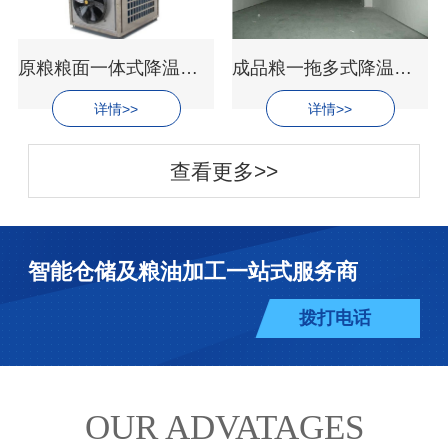
原粮粮面一体式降温空调设备
成品粮一拖多式降温设备
详情>>
详情>>
查看更多>>
智能仓储及粮油加工一站式服务商
拨打电话
OUR ADVATAGES