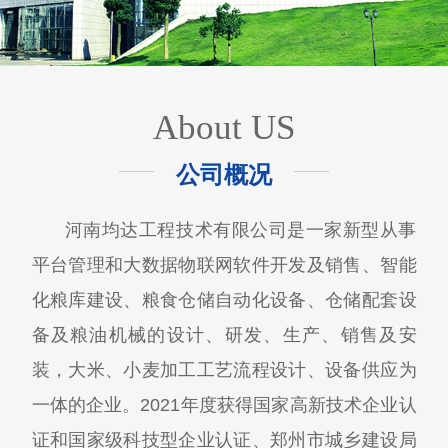
About US
公司概况
河南均达工程技术有限公司是一家新型从事
平台管理和大数据物联网软件开发及销售、智能
化粮库建设、粮食仓储自动化设备、仓储配套设
备及粮油机械的设计、研发、生产、销售及安
装，大米、小麦加工工艺流程设计、设备供应为
一体的企业。2021年度获得国家高新技术企业认
证和国家级科技型企业认证、郑州市城乡建设局