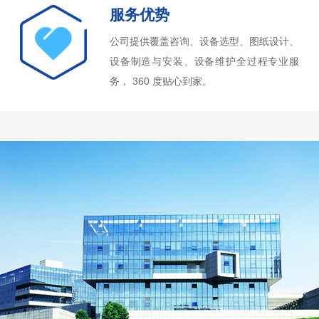
服务优势
公司提供覆盖咨询、设备选型、图纸设计、
设备制造与安装、设备维护全过程专业服
务， 360 度贴心到家。