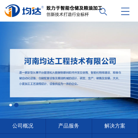
公司概况
产品服务
解决方案