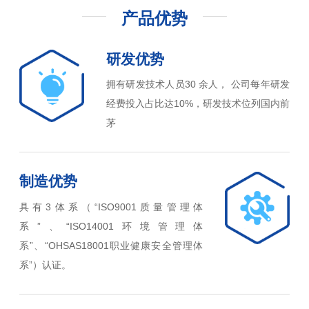
产品优势
研发优势
拥有研发技术人员30 余人， 公司每年研发
经费投入占比达10%，研发技术位列国内前
茅
制造优势
具有3体系（“ISO9001质量管理体
系”、“ISO14001环境管理体
系”、“OHSAS18001职业健康安全管理体
系”）认证。