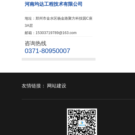
河南均达工程技术有限公司
地址：郑州市金水区杨金路聚方科技园C座
3A层
邮箱：15303719789@163.com
咨询热线
0371-80950007
友情链接：
网站建设