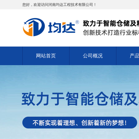
您好，欢迎访问河南均达工程技术有限公司！
网站首页
公司概况
产