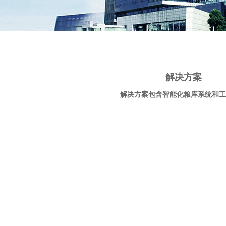
解决方案
解决方案包含智能化粮库系统和工