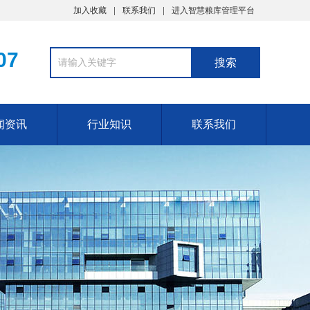
加入收藏
联系我们
进入智慧粮库管理平台
07
闻资讯
行业知识
联系我们