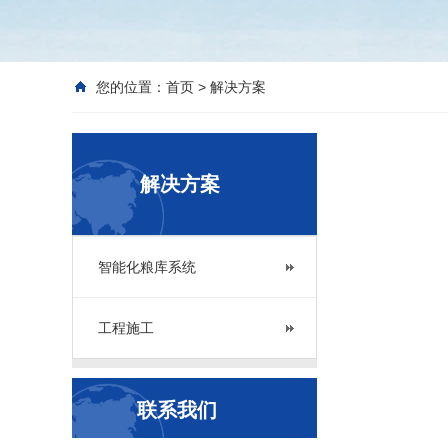
您的位置：
首页
> 解决方案
解决方案
智能化粮库系统
工程施工
联系我们