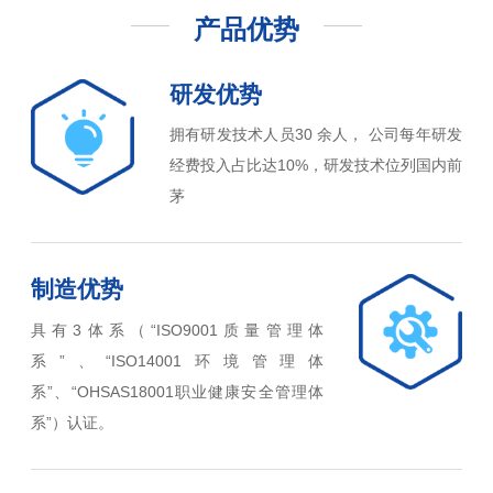
产品优势
研发优势
拥有研发技术人员30 余人， 公司每年研发
经费投入占比达10%，研发技术位列国内前
茅
制造优势
具有3体系（“ISO9001质量管理体
系”、“ISO14001环境管理体
系”、“OHSAS18001职业健康安全管理体
系”）认证。