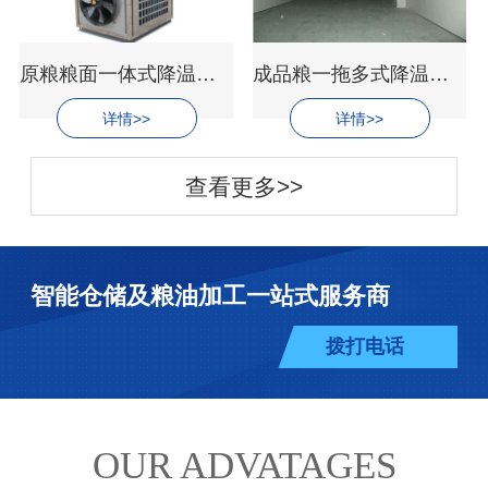
原粮粮面一体式降温空调设备
成品粮一拖多式降温设备
详情>>
详情>>
查看更多>>
智能仓储及粮油加工一站式服务商
拨打电话
OUR ADVATAGES