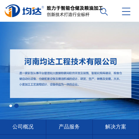
公司概况
产品服务
解决方案