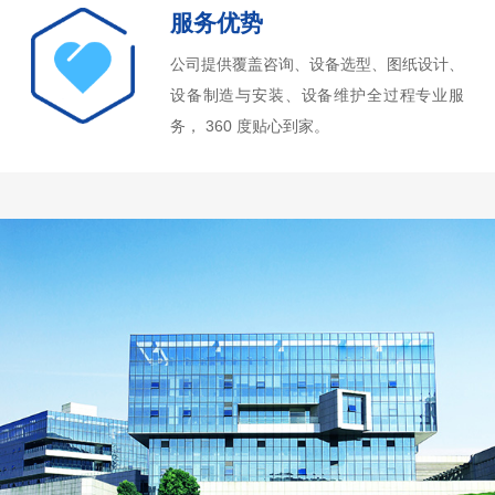
服务优势
公司提供覆盖咨询、设备选型、图纸设计、
设备制造与安装、设备维护全过程专业服
务， 360 度贴心到家。