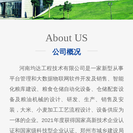
About US
公司概况
河南均达工程技术有限公司是一家新型从事
平台管理和大数据物联网软件开发及销售、智能
化粮库建设、粮食仓储自动化设备、仓储配套设
备及粮油机械的设计、研发、生产、销售及安
装，大米、小麦加工工艺流程设计、设备供应为
一体的企业。2021年度获得国家高新技术企业认
证和国家级科技型企业认证、郑州市城乡建设局